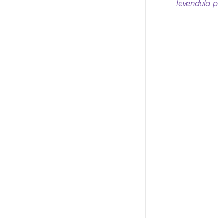
levendula p