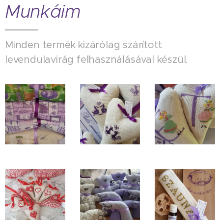
Munkáim
Minden termék kizárólag szárított
levendulavirág felhasználásával készül.